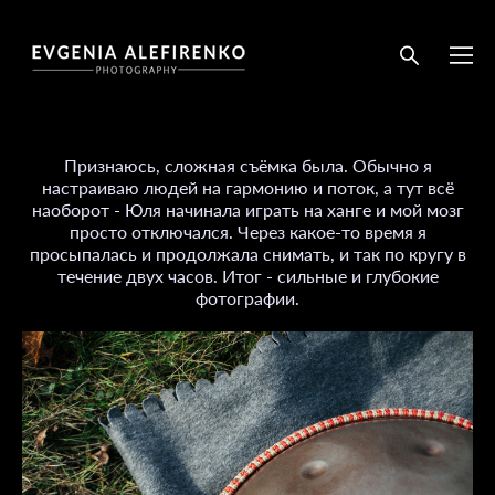
Признаюсь, сложная съёмка была. Обычно я
настраиваю людей на гармонию и поток, а тут всё
наоборот - Юля начинала играть на ханге и мой мозг
просто отключался. Через какое-то время я
просыпалась и продолжала снимать, и так по кругу в
течение двух часов. Итог - сильные и глубокие
фотографии.