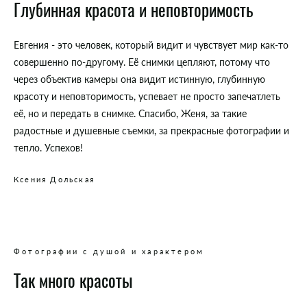
Глубинная красота и неповторимость
Евгения - это человек, который видит и чувствует мир как-то
совершенно по-другому. Её снимки цепляют, потому что
через объектив камеры она видит истинную, глубинную
красоту и неповторимость, успевает не просто запечатлеть
её, но и передать в снимке. Спасибо, Женя, за такие
радостные и душевные съемки, за прекрасные фотографии и
тепло. Успехов!
Ксения Дольская
Фотографии с душой и характером
Так много красоты