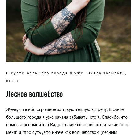
В суете большого города я уже начала забывать,
кто я
Лесное волшебство
Женя, спасибо огромное за такую тёплую встречу. В суете
большого города я уже начала забывать, кто я. Спасибо, что
помогла вспомнить :) Кадры такие хорошие все и такие "про
меня" и "про суть", что иначе как волшебством (лесным