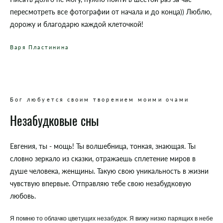
пересмотреть все фотографии от начала и до конца)) Люблю,
дорожу и благодарю каждой клеточкой!
Варя Пластинина
Бог любуется своим творением моими очами
Незабудковые сны
Евгения, ты - мощь! Ты волшебница, тонкая, знающая. Ты
словно зеркало из сказки, отражаешь сплетение миров в
душе человека, женщины. Такую свою уникальность в жизни
чувствую впервые. Отправляю тебе свою незабудковую
любовь.
Я помню то облачко цветущих незабудок. Я вижу низко парящих в небе