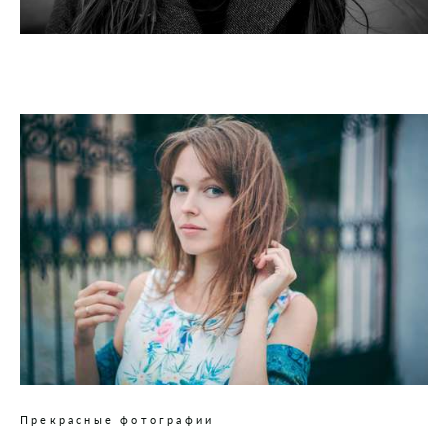
Прекрасные фотографии