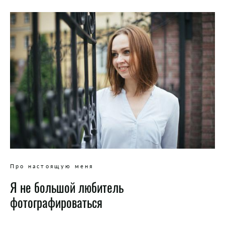
Про настоящую меня
Я не большой любитель
фотографироваться