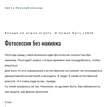
Света Николайченкова
Больше не нужно играть. И можно быть собой.
Фотосессия без макияжа
Полгода назад у меня возникла идея фотосессии полностью без
макияжа. Полгода(!)--ровно столько времени мне понадобилось, чтобы
решиться.
Для кого-то это нормальное и естественное состояние--не пользоваться
декоративной косметикой и выходить "в люди" в своей естественной
красоте. И я очень рада за вас, правда.
Со мной оказалось не так. Минимум, но должен быть. Как обязанность,
как защита, как форма приличия.
Стоп.