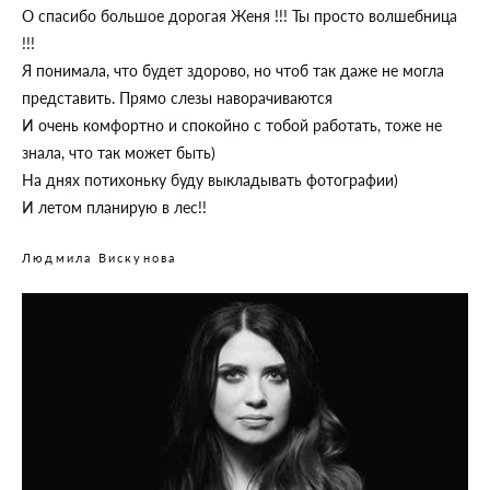
О спасибо большое дорогая Женя !!! Ты просто волшебница
!!!
Я понимала, что будет здорово, но чтоб так даже не могла
представить. Прямо слезы наворачиваются
И очень комфортно и спокойно с тобой работать, тоже не
знала, что так может быть)
На днях потихоньку буду выкладывать фотографии)
И летом планирую в лес!!
Людмила Вискунова