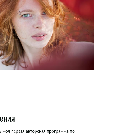
дения
 моя первая авторская программа по