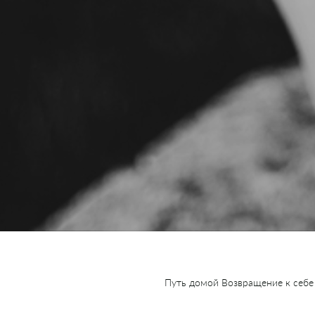
Путь домой Возвращение к себ