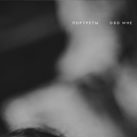
ПОРТРЕТЫ
ОБО МНЕ