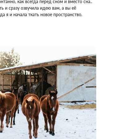
нтанно, как всегда перед сном и вместо сна..
ть и сразу озвучила идею вам, а вы её
да я и начала ткать новое пространство.