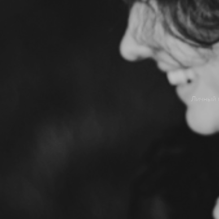
Личный п