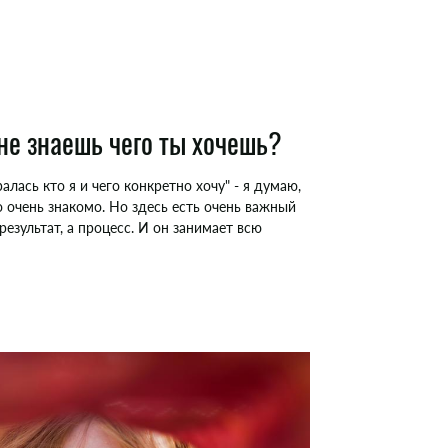
 не знаешь чего ты хочешь?
алась кто я и чего конкретно хочу" - я думаю,
о очень знакомо. Но здесь есть очень важный
результат, а процесс. И он занимает всю