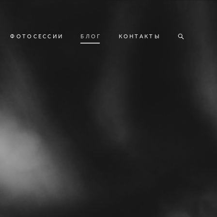
ФОТОСЕССИИ
БЛОГ
КОНТАКТЫ