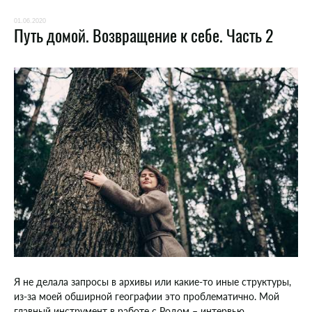
01.06.2020
Путь домой. Возвращение к себе. Часть 2
Я не делала запросы в архивы или какие-то иные структуры,
из-за моей обширной географии это проблематично. Мой
главный инструмент в работе с Родом – интервью.