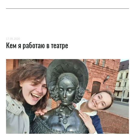
17.05.2020
Кем я работаю в театре