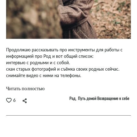
Продолжаю рассказывать про инструменты для работы с
информацией про Род и вот общий список:
интервью с родными и с собой.
скан старых фотографий и съёмка своих родных сейчас.
снимайте видео с ними на телефоны.
Читать полностью
Род
Путь домой Возвращение к себе
6