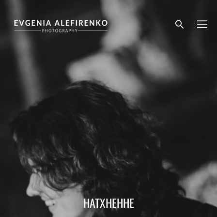
НАТХНЕННЕ