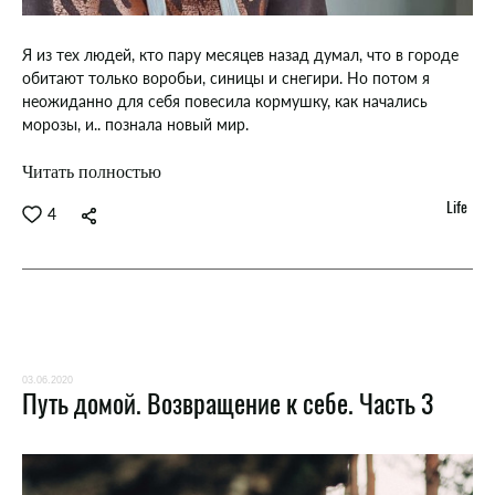
Я из тех людей, кто пару месяцев назад думал, что в городе
обитают только воробьи, синицы и снегири. Но потом я
неожиданно для себя повесила кормушку, как начались
морозы, и.. познала новый мир.
Читать полностью
Life
4
03.06.2020
Путь домой. Возвращение к себе. Часть 3