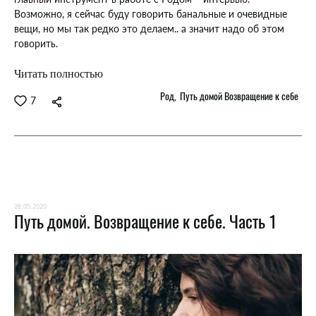
Возможно, я сейчас буду говорить банальные и очевидные
вещи, но мы так редко это делаем.. а значит надо об этом
говорить.
Читать полностью
Род
Путь домой Возвращение к себе
7
26.05.2020
Путь домой. Возвращение к себе. Часть 1