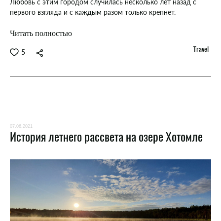
Любовь с этим городом случилась несколько лет назад с
первого взгляда и с каждым разом только крепнет.
Читать полностью
Travel
5
07.06.2021
История летнего рассвета на озере Хотомле