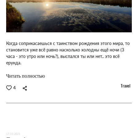
Когда соприкасаешься с таинством рождения этого мира, то
становится уже всё равно насколько холодны ещё ночи (3
часа - это утро или ночь?), выспался ты или нет.. это всё
ерунда.
Читать полностью
Travel
4
17.03.2021