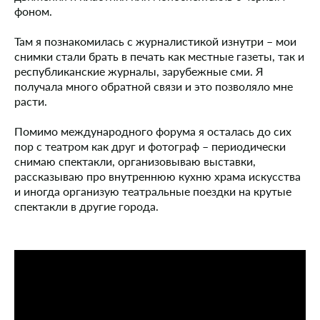
фоном.
Там я познакомилась с журналистикой изнутри – мои
снимки стали брать в печать как местные газеты, так и
республиканские журналы, зарубежные сми. Я
получала много обратной связи и это позволяло мне
расти.
Помимо международного форума я осталась до сих
пор с театром как друг и фотограф – периодически
снимаю спектакли, организовываю выставки,
рассказываю про внутреннюю кухню храма искусства
и иногда организую театральные поездки на крутые
спектакли в другие города.