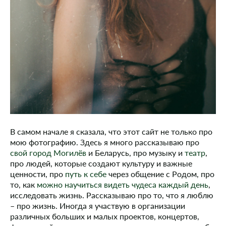
В самом начале я сказала, что этот сайт не только про
мою фотографию. Здесь я много рассказываю про
свой город Могилёв
и Беларусь, про музыку и
театр
,
про людей, которые создают культуру и важные
ценности, про
путь к себе
через общение с Родом, про
то, как
можно научиться видеть чудеса каждый день
,
исследовать жизнь. Рассказываю про то, что я люблю
– про жизнь. Иногда я участвую в организации
различных больших и малых проектов, концертов,