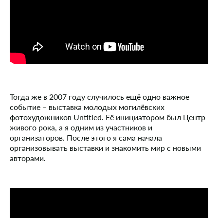
Тогда же в 2007 году случилось ещё одно важное
событие – выставка молодых могилёвских
фотохудожников Untitled. Её инициатором был Центр
живого рока, а я одним из участников и
организаторов. После этого я сама начала
организовывать выставки и знакомить мир с новыми
авторами.