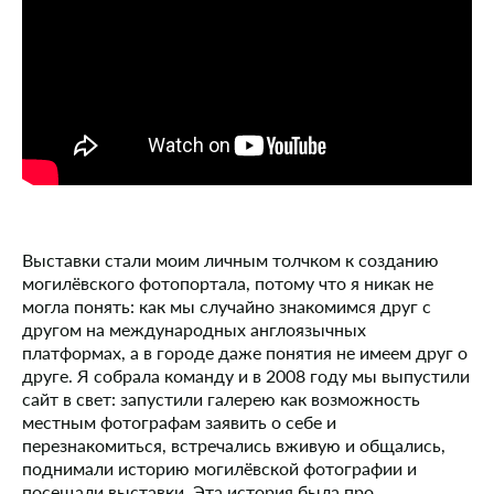
Выставки стали моим личным толчком к созданию
могилёвского фотопортала, потому что я никак не
могла понять: как мы случайно знакомимся друг с
другом на международных англоязычных
платформах, а в городе даже понятия не имеем друг о
друге. Я собрала команду и в 2008 году мы выпустили
сайт в свет: запустили галерею как возможность
местным фотографам заявить о себе и
перезнакомиться, встречались вживую и общались,
поднимали историю могилёвской фотографии и
посещали выставки. Эта история была про