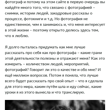
фотограф и потому на этом сайте в первую очередь вы
найдёте много того, что связано с фотографией –
снимки, истории людей, закадровые рассказы о
процессе, фотокниги и т.д. Но фотография не
единственное, чем я занимаюсь и, что меня интересует
в этой жизни – поэтому открыто делюсь здесь тем,
что я люблю.
Я долго пыталась придумать как мне лучше
рассказать про себя как про фотографа – какие грани
этой деятельности полезны и отражают меня? Как это
измерить – количеством людей, мероприятий,
фотографий? Говорит ли это о качестве и обо мне? И
ещё миллион вопросов. Потом я поняла, что лучше
всего будет рассказать про свой опыт – что я сделала
для этого мира, каким путём шла и иду сейчас, какие
уроки я из этого вынесла и что транслирую.