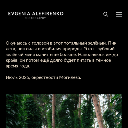
Окунаюсь с головой в этот тотальный зелёный. Пик
лета, пик силы и изобилия природы. Этот глубокий
зелёный меня манит ещё больше. Наполняюсь им до
краёв, он потом ещё долго будет питать в тёмное
время года.
Июль 2025, окрестности Могилёва.