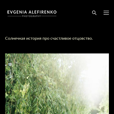
Солнечная история про счастливое отцовство.