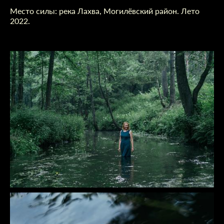
Место силы: река Лахва, Могилёвский район. Лето
2022.